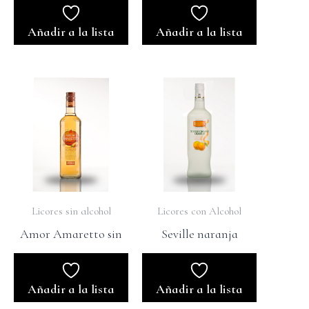
Añadir a la lista
Añadir a la lista
Licores sin alcohol
Licores con Alcohol
Amor Amaretto sin
Seville naranja
Añadir a la lista
Añadir a la lista