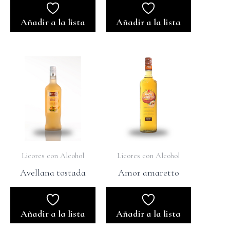
Añadir a la lista
Añadir a la lista
Licores con Alcohol
Licores con Alcohol
Avellana tostada
Amor amaretto
Añadir a la lista
Añadir a la lista