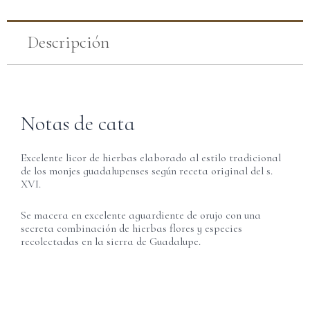
Descripción
Notas de cata
Excelente licor de hierbas elaborado al estilo tradicional
de los monjes guadalupenses según receta original del s.
XVI.
Se macera en excelente aguardiente de orujo con una
secreta combinación de hierbas flores y especies
recolectadas en la sierra de Guadalupe.