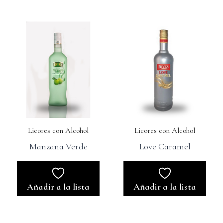
Licores con Alcohol
Licores con Alcohol
Manzana Verde
Love Caramel
Añadir a la lista
Añadir a la lista