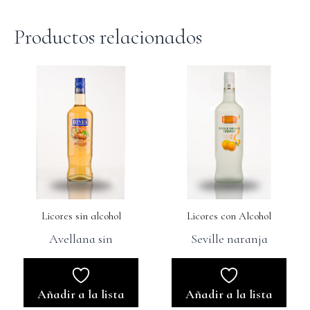
Productos relacionados
Licores sin alcohol
Licores con Alcohol
Avellana sin
Seville naranja
Añadir a la lista
Añadir a la lista