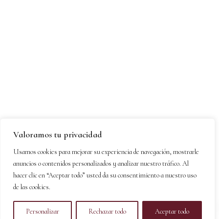
Valoramos tu privacidad
Usamos cookies para mejorar su experiencia de navegación, mostrarle
anuncios o contenidos personalizados y analizar nuestro tráfico. Al
hacer clic en “Aceptar todo” usted da su consentimiento a nuestro uso
de las cookies.
Personalizar
Rechazar todo
Aceptar todo