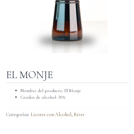
EL MONJE
Nombre del producto: El Monje
Grados de alcohol: 30%
Categorías:
Licores con Alcohol
,
River