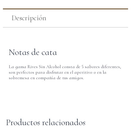
Descripción
Notas de cata
La gama Rives Sin Alcohol consta de 5 sabores diferentes,
son perfectos para disfrutar en el aperitivo o en la
sobremesa en compañía de tus amigos.
Productos relacionados