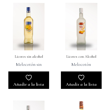
Licores sin alcohol
Licores con Alcohol
Melocotón sin
Melocotón
Añadir a la lista
Añadir a la lista