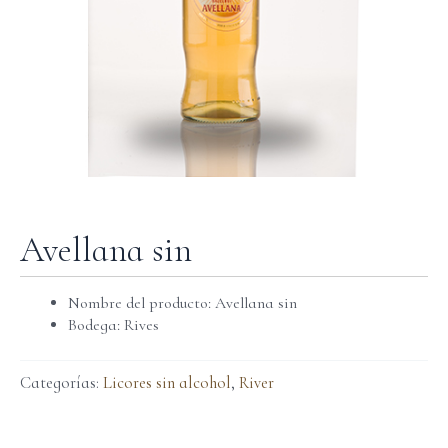
Avellana sin
Nombre del producto: Avellana sin
Bodega: Rives
Categorías:
Licores sin alcohol
,
River