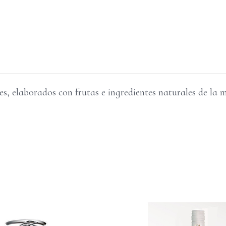
s, elaborados con frutas e ingredientes naturales de la m