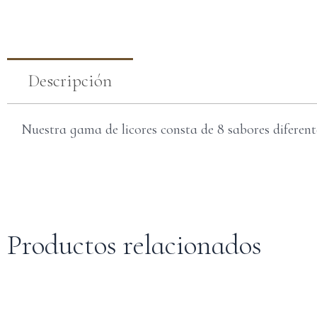
Descripción
Nuestra gama de licores consta de 8 sabores diferente
Productos relacionados