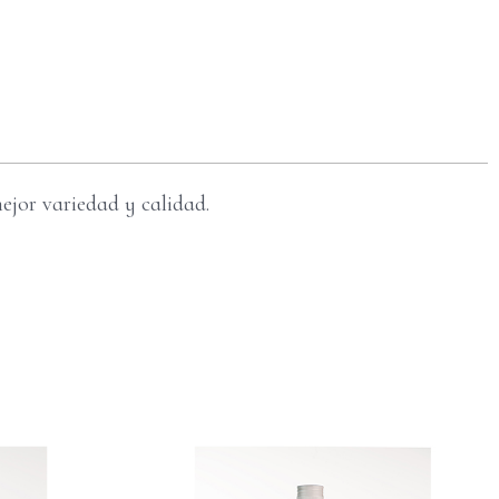
ejor variedad y calidad.