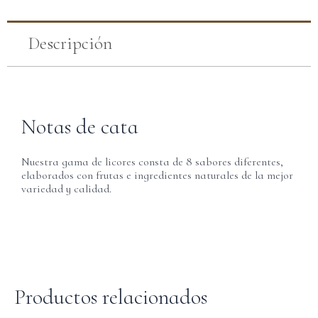
Descripción
Notas de cata
Nuestra gama de licores consta de 8 sabores diferentes,
elaborados con frutas e ingredientes naturales de la mejor
variedad y calidad.
Productos relacionados