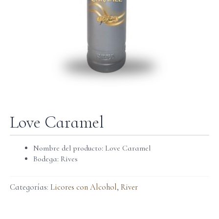
Love Caramel
Nombre del producto: Love Caramel
Bodega: Rives
Categorías:
Licores con Alcohol
,
River