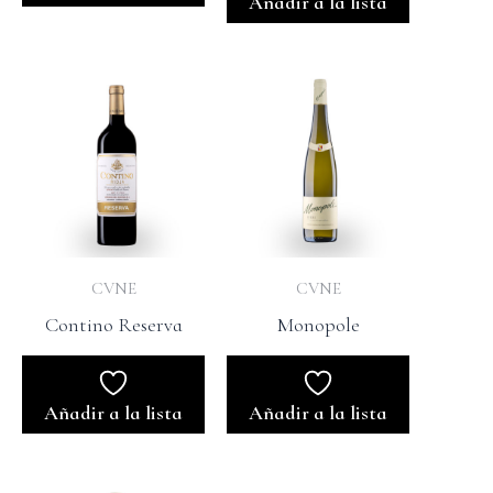
Añadir a la lista
CVNE
CVNE
Contino Reserva
Monopole
Añadir a la lista
Añadir a la lista