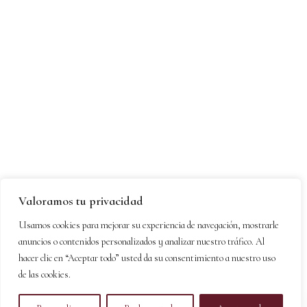
Valoramos tu privacidad
Usamos cookies para mejorar su experiencia de navegación, mostrarle
anuncios o contenidos personalizados y analizar nuestro tráfico. Al
hacer clic en “Aceptar todo” usted da su consentimiento a nuestro uso
de las cookies.