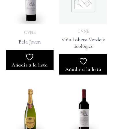
CVNE
CVNE
Viña Lobera Verdejo
Bela Joven
Ecológico
Añadir a la lista
Añadir a la lista