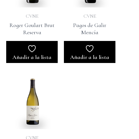
CVNE
CVNE
Roger Goulart Brut
Pagos de Galir
Reserva
Mencía
Añadir a la lista
Añadir a la lista
CVNE