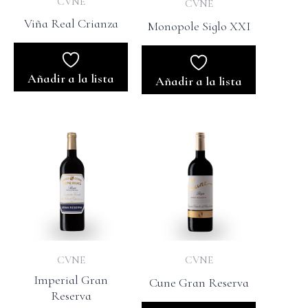
CVNE
CVNE
Viña Real Crianza
Monopole Siglo XXI
Añadir a la lista
Añadir a la lista
CVNE
CVNE
Imperial Gran
Cune Gran Reserva
Reserva