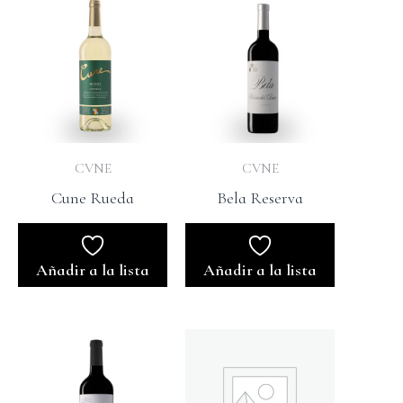
CVNE
CVNE
Cune Rueda
Bela Reserva
Añadir a la lista
Añadir a la lista