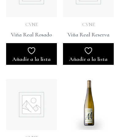
CVNE
CVNE
Viña Real Rosado
Viña Real Reserva
Añadir a la lista
Añadir a la lista