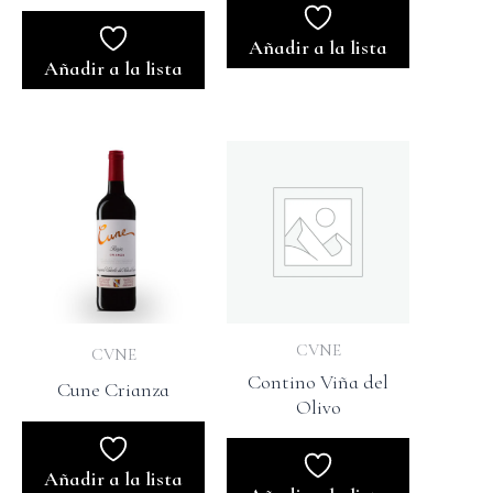
Añadir a la lista
Añadir a la lista
CVNE
CVNE
Contino Viña del
Cune Crianza
Olivo
Añadir a la lista