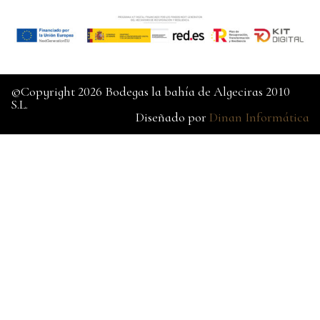
©Copyright 2026 Bodegas la bahía de Algeciras 2010
S.L.
Diseñado por
Dinan Informática