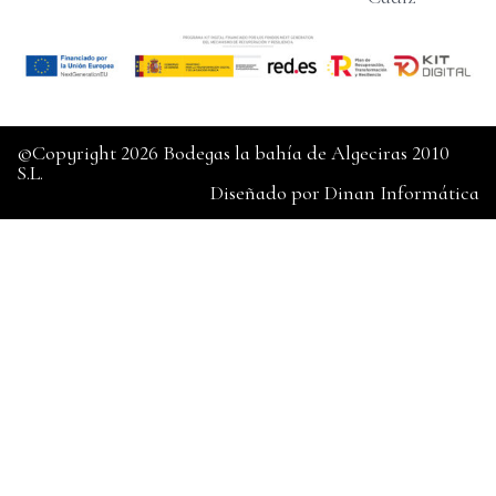
©Copyright 2026 Bodegas la bahía de Algeciras 2010
S.L.
Diseñado por
Dinan Informática