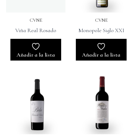
CVNE
CVNE
Viña Real Rosado
Monopole Siglo XXI
Añadir a la lista
Añadir a la lista