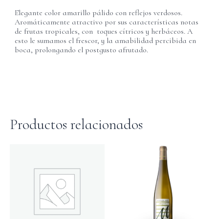
Elegante color amarillo pálido con reflejos verdosos.
Aromáticamente atractivo por sus características notas
de frutas tropicales, con toques cítricos y herbáceos. A
esto le sumamos el frescor, y la amabilidad percibida en
boca, prolongando el postgusto afrutado.
Productos relacionados