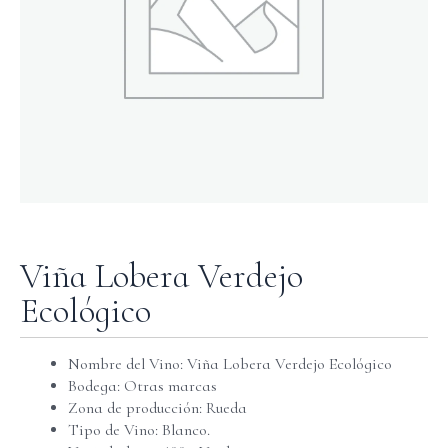
Viña Lobera Verdejo
Ecológico
Nombre del Vino: Viña Lobera Verdejo Ecológico
Bodega: Otras marcas
Zona de producción: Rueda
Tipo de Vino: Blanco.