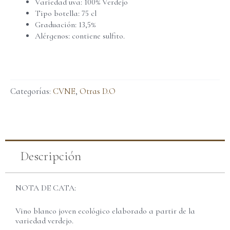
Variedad uva: 100% Verdejo
Tipo botella: 75 cl
Graduación: 13,5%
Alérgenos: contiene sulfito.
Categorías:
CVNE
,
Otras D.O
Descripción
NOTA DE CATA:
Vino blanco joven ecológico elaborado a partir de la
variedad verdejo.