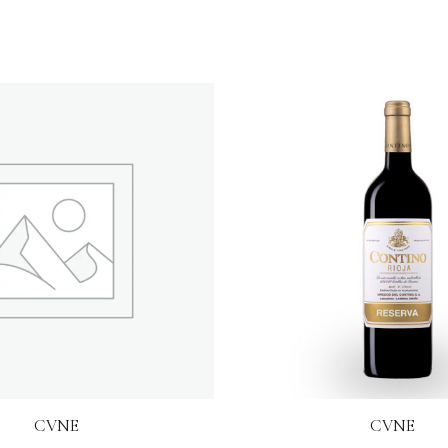
CVNE
CVNE