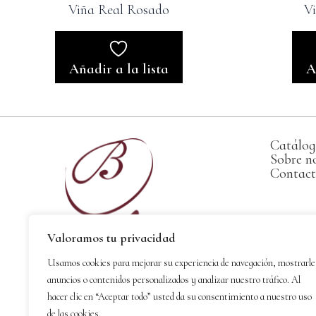
Viña Real Rosado
V
Añadir a la lista
A
Catálo
Sobre n
Contac
Valoramos tu privacidad
Usamos cookies para mejorar su experiencia de navegación, mostrarle
anuncios o contenidos personalizados y analizar nuestro tráfico. Al
hacer clic en “Aceptar todo” usted da su consentimiento a nuestro uso
de las cookies.