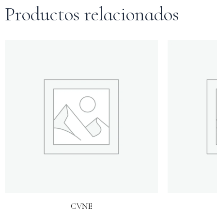
Productos relacionados
CVNE