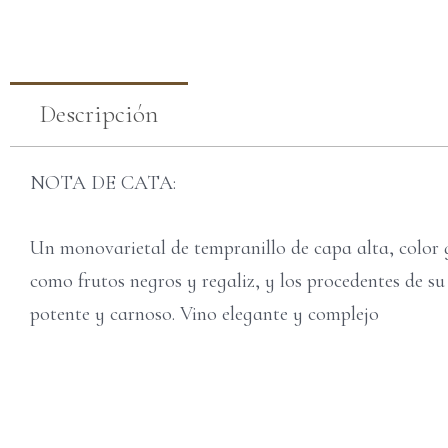
Descripción
NOTA DE CATA:
Un monovarietal de tempranillo de capa alta, color g
como frutos negros y regaliz, y los procedentes de s
potente y carnoso. Vino elegante y complejo