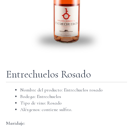
Entrechuelos Rosado
Nombre del producto: Entrechuelos rosado
Bodega: Entrechuelos
Tipo de vino: Rosado
Alérgenos: contiene sulfito.
Maridaje: