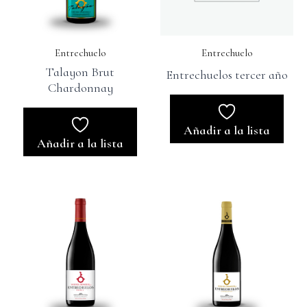
Entrechuelo
Entrechuelo
Talayon Brut
Entrechuelos tercer año
Chardonnay
Añadir a la lista
Añadir a la lista