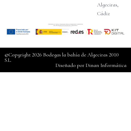
Algeciras,
Cádiz
©Copyright 2026 Bodegas la bahía de Algeciras 2010
S.L.
Diseñado por
Dinan Informática