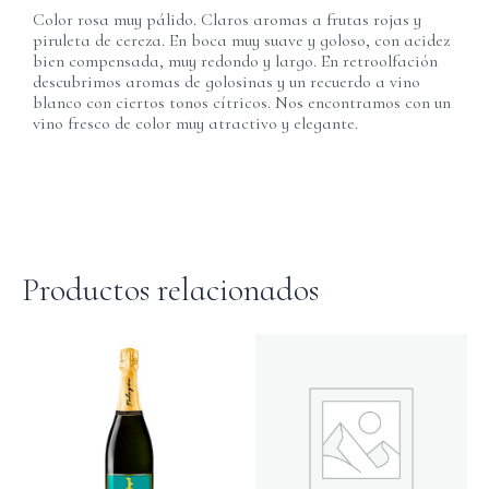
Color rosa muy pálido. Claros aromas a frutas rojas y
piruleta de cereza. En boca muy suave y goloso, con acidez
bien compensada, muy redondo y largo. En retroolfación
descubrimos aromas de golosinas y un recuerdo a vino
blanco con ciertos tonos cítricos. Nos encontramos con un
vino fresco de color muy atractivo y elegante.
Productos relacionados