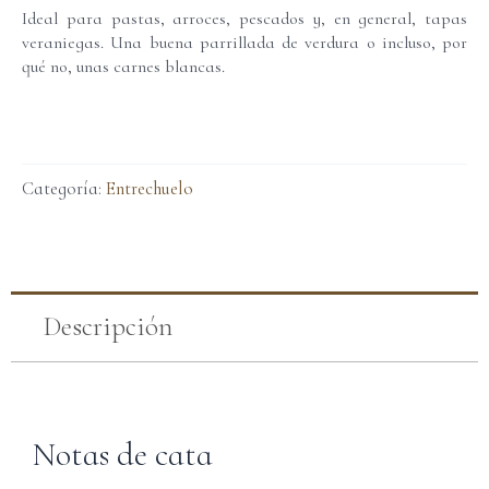
Ideal para pastas, arroces, pescados y, en general, tapas
veraniegas. Una buena parrillada de verdura o incluso, por
qué no, unas carnes blancas.
Categoría:
Entrechuelo
Descripción
Notas de cata