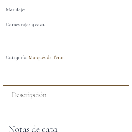
Maridaje:
Carnes rojas y caza.
Categoría:
Marqués de Terán
Descripción
Notas de cata