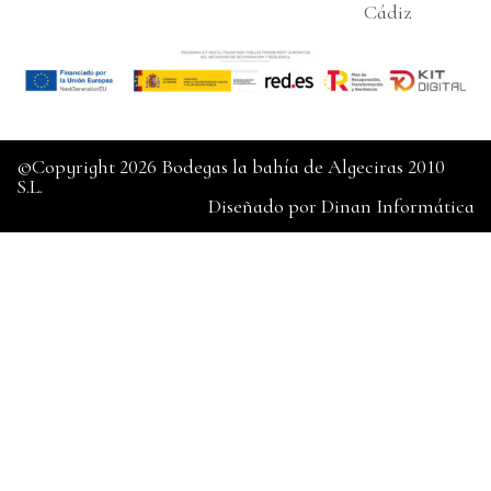
Cádiz
©Copyright 2026 Bodegas la bahía de Algeciras 2010
S.L.
Diseñado por
Dinan Informática