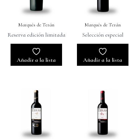
Marqués de Terán
Marqués de Terán
Reserva edición limitada
Selección especial
Añadir a la lista
Añadir a la lista