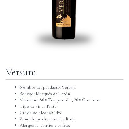
Versum
Nombre del producto: Versum
Bodega: Marqués de Terán
Variedad: 80% Tempranillo, 20% Graciano
Tipo de vino: Tinto
Grado de alcohol: 14%
Zona de producción: La Rioja
Alérgenos: contiene sulfito.