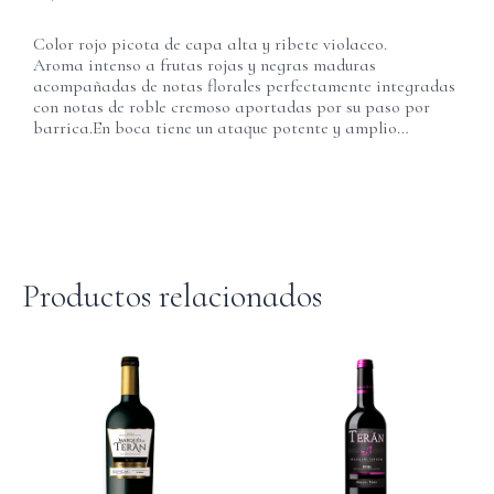
Color rojo picota de capa alta y ribete violaceo.
Aroma intenso a frutas rojas y negras maduras
acompañadas de notas florales perfectamente integradas
con notas de roble cremoso aportadas por su paso por
barrica.En boca tiene un ataque potente y amplio…
Productos relacionados