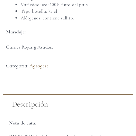
Variedad uva: 100% tinta del país
Tipo botella: 75 cl
Alérgenos: contiene sulfito.
Maridaje:
Carnes Rojas y Asados.
Categoría:
Agrogest
Descripción
Nota de cata: