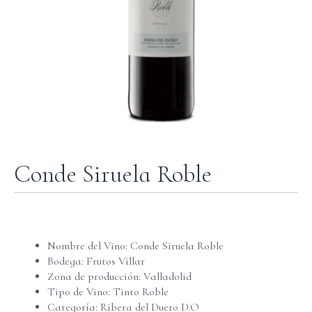
Conde Siruela Roble
Nombre del Vino: Conde Siruela Roble
Bodega: Frutos Villar
Zona de producción: Valladolid
Tipo de Vino: Tinto Roble
Categoría: Ribera del Duero D.O