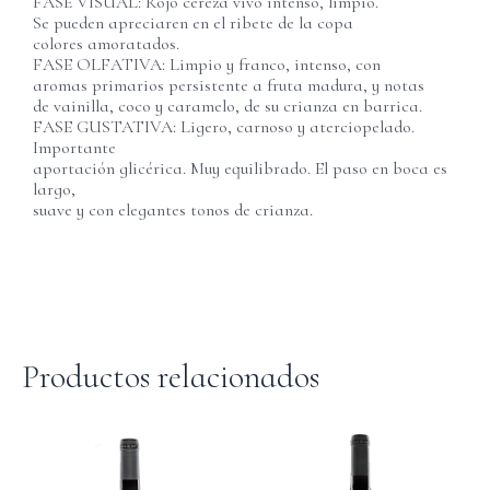
FASE VISUAL: Rojo cereza vivo intenso, limpio.
Se pueden apreciaren en el ribete de la copa
colores amoratados.
FASE OLFATIVA: Limpio y franco, intenso, con
aromas primarios persistente a fruta madura, y notas
de vainilla, coco y caramelo, de su crianza en barrica.
FASE GUSTATIVA: Ligero, carnoso y aterciopelado.
Importante
aportación glicérica. Muy equilibrado. El paso en boca es
largo,
suave y con elegantes tonos de crianza.
Productos relacionados