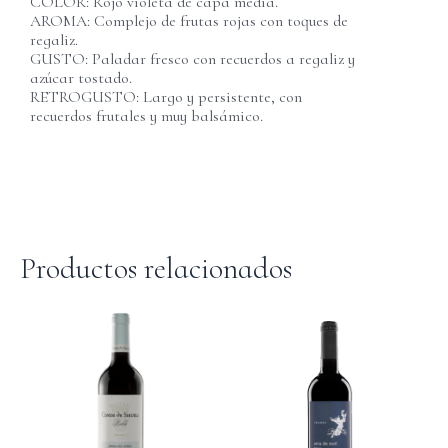
COLOR: Rojo violeta de capa media.
AROMA: Complejo de frutas rojas con toques de
regaliz.
GUSTO: Paladar fresco con recuerdos a regaliz y
azúcar tostado.
RETROGUSTO: Largo y persistente, con
recuerdos frutales y muy balsámico.
Productos relacionados