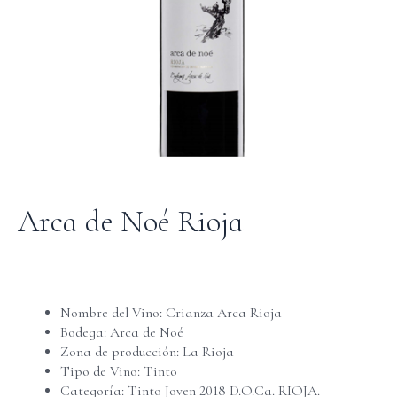
Arca de Noé Rioja
Nombre del Vino: Crianza Arca Rioja
Bodega: Arca de Noé
Zona de producción: La Rioja
Tipo de Vino: Tinto
Categoría: Tinto Joven 2018 D.O.Ca. RIOJA.