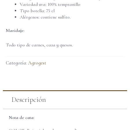
Variedad uva: 100% tempranillo
Tipo botella: 75 cl
Alérgenos: contiene sulfito.
Maridaje:
Todo tipo de carnes, caza y quesos.
Categoría:
Agrogest
Descripción
Nota de cata: