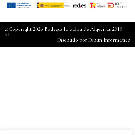
©Copyright 2026 Bodegas la bahía de Algeciras 2010
S.L.
Diseñado por
Dinan Informática