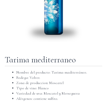
Tarima mediterraneo
Nombre del producto: Tarima maditerráneo.
Bodega: Volver.
Zona de produccion: Moscatel
Tipo de vino: Blanco
Variedad de uva: Moscatel y Merseguera
Alérgenos: contiene sulfito.