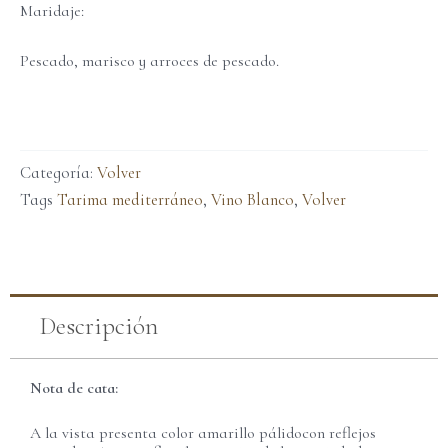
Maridaje:
Pescado, marisco y arroces de pescado.
Categoría:
Volver
Tags
Tarima mediterráneo
,
Vino Blanco
,
Volver
Descripción
Nota de cata:
A la vista presenta color amarillo pálidocon reflejos