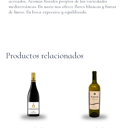
acerados. Aromas florales propios de las variedades
mediterráneas. En nariz nos ofrece flores blancas y frutas
de hueso. En boca expresivo y equilibrado.
Productos relacionados