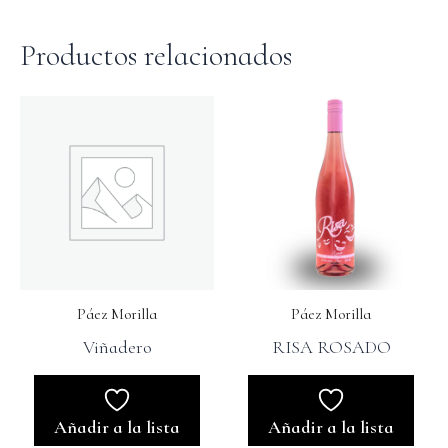
Productos relacionados
Páez Morilla
Páez Morilla
Viñadero
RISA ROSADO
Añadir a la lista
Añadir a la lista