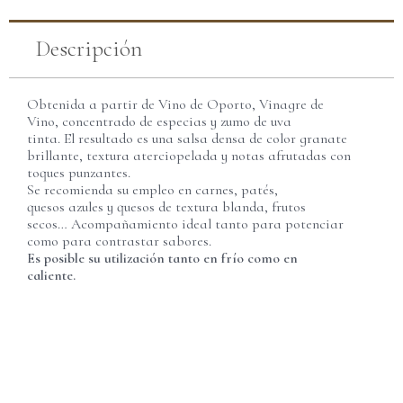
Descripción
Obtenida a partir de Vino de Oporto, Vinagre de
Vino, concentrado de especias y zumo de uva
tinta. El resultado es una salsa densa de color granate
brillante, textura aterciopelada y notas afrutadas con
toques punzantes.
Se recomienda su empleo en carnes, patés,
quesos azules y quesos de textura blanda, frutos
secos… Acompañamiento ideal tanto para potenciar
como para contrastar sabores.
Es posible su utilización tanto en frío como en
caliente.