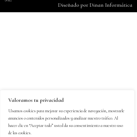
Diseñado por
Dinan Informática
Valoramos tu privacidad
Usamos cookies para mejorar su experiencia de navegación, mostrarle
anuncios o contenidos personalizados y analizar nuestro tráfico. Al
hacer clic en “Aceptar todo” usted da su consentimiento a nuestro uso
de las cookies.