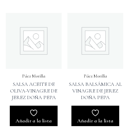
Páez Morilla
Páez Morilla
SALSA ACEITE DE
SALSA BALSÁMICA AL
OLIVA-VINAGRE DE
VINAGRE DE JEREZ
JEREZ DOÑA PEPA
DOÑA PEPA
Añadir a la lista
Añadir a la lista