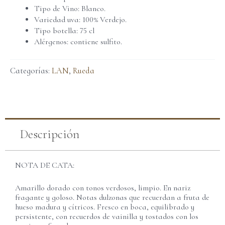
Tipo de Vino: Blanco.
Variedad uva: 100% Verdejo.
Tipo botella: 75 cl
Alérgenos: contiene sulfito.
Categorías:
LAN
,
Rueda
Descripción
NOTA DE CATA:
Amarillo dorado con tonos verdosos, limpio. En nariz
fragante y goloso. Notas dulzonas que recuerdan a fruta de
hueso madura y cítricos. Fresco en boca, equilibrado y
persistente, con recuerdos de vainilla y tostados con los