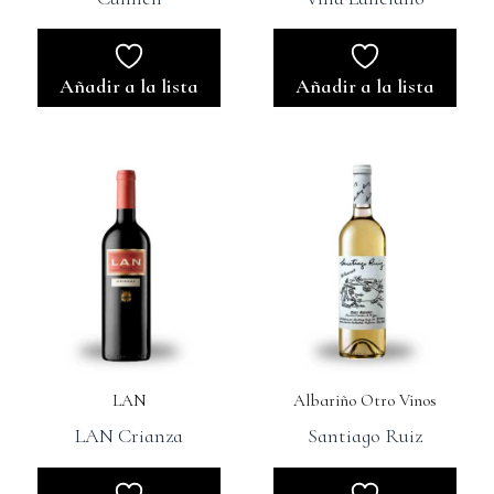
Añadir a la lista
Añadir a la lista
LAN
Albariño Otro Vinos
LAN Crianza
Santiago Ruiz