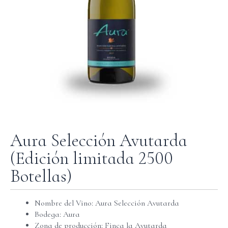
Aura Selección Avutarda
(Edición limitada 2500
Botellas)
Nombre del Vino: Aura Selección Avutarda
Bodega: Aura
Zona de producción: Finca la Avutarda