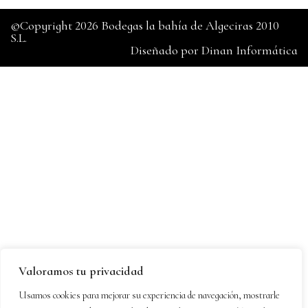
©Copyright 2026 Bodegas la bahía de Algeciras 2010
S.L.
Diseñado por
Dinan Informática
Valoramos tu privacidad
Usamos cookies para mejorar su experiencia de navegación, mostrarle