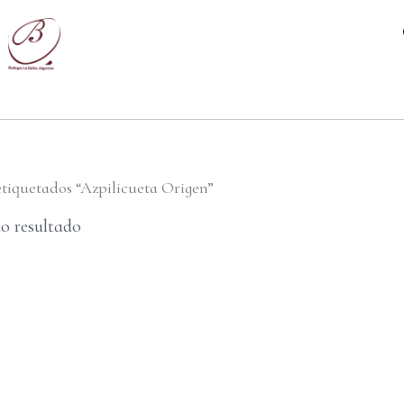
tiquetados “Azpilicueta Origen”
o resultado